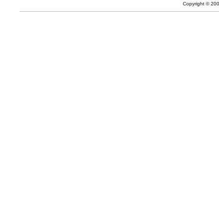
Copyright © 20